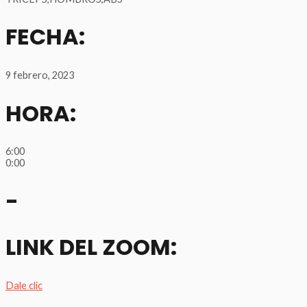
FECHA:
9 febrero, 2023
HORA:
6:00
0:00
-
LINK DEL ZOOM:
Dale clic