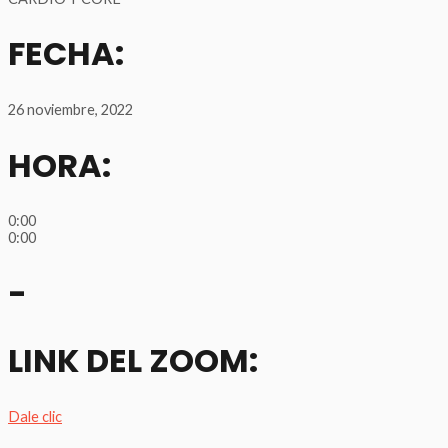
FECHA:
26 noviembre, 2022
HORA:
0:00
0:00
-
LINK DEL ZOOM:
Dale clic