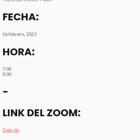
FECHA:
16 febrero, 2023
HORA:
7:00
0:00
-
LINK DEL ZOOM:
Dale clic