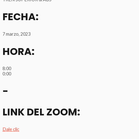
FECHA:
7 marzo, 2023
HORA:
8:00
0:00
-
LINK DEL ZOOM:
Dale clic