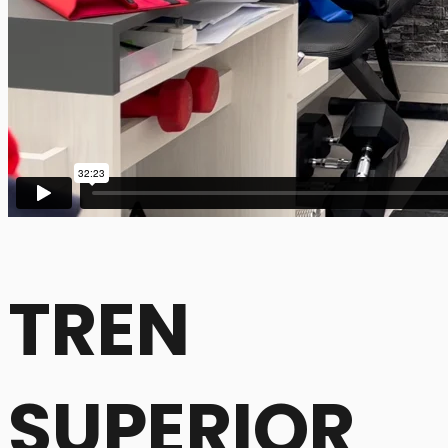
TREN
SUPERIOR