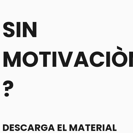
SIN
MOTIVACIÒ
?
DESCARGA EL MATERIAL