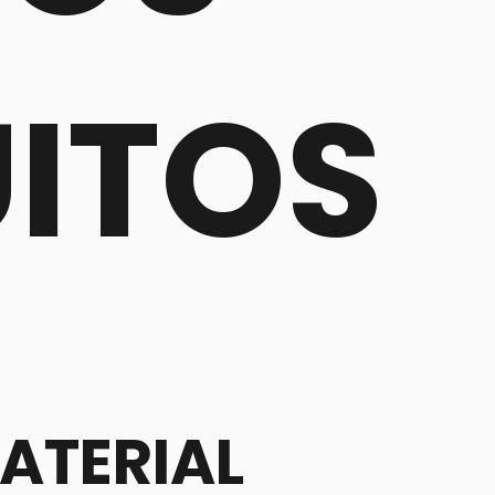
ITOS
ATERIAL