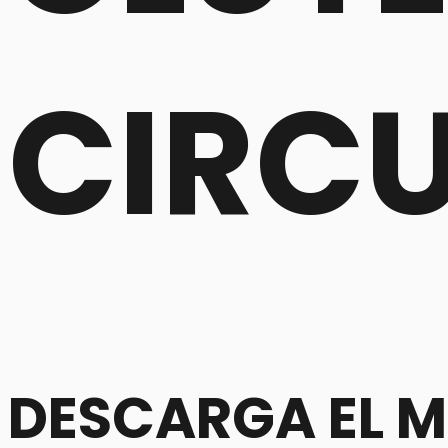
CIRCU
DESCARGA EL M