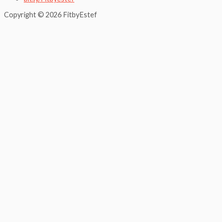
Copyright © 2026 FitbyEstef